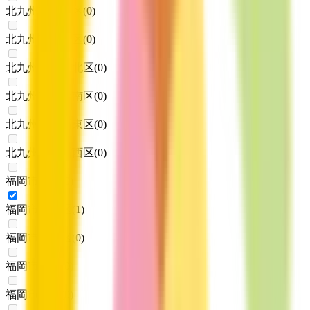
北九州市若松区
(
0
)
北九州市戸畑区
(
0
)
北九州市小倉北区
(
0
)
北九州市小倉南区
(
0
)
北九州市八幡東区
(
0
)
北九州市八幡西区
(
0
)
福岡市東区
(
0
)
福岡市博多区
(
1
)
福岡市中央区
(
0
)
福岡市南区
(
0
)
福岡市西区
(
0
)