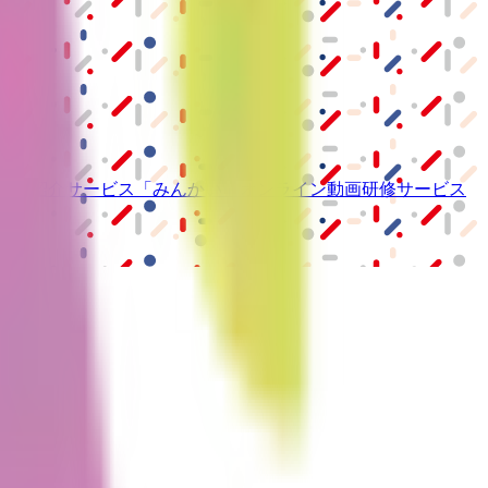
ーム紹介サービス
「みんかい」
オンライン
動画研修サービス