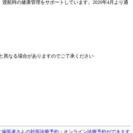
航時の健康管理をサポートしています。2020年4月より通
と異なる場合がありますのでご了承ください
す
歯医者さんの対面診療予約・オンライン診療予約ができます