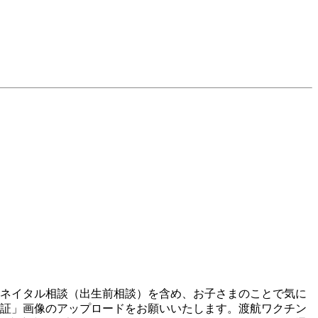
リネイタル相談（出生前相談）を含め、お子さまのことで気に
療証」画像のアップロードをお願いいたします。渡航ワクチン