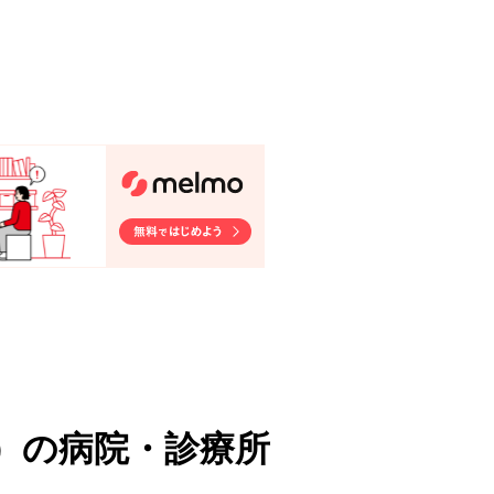
）
の病院・診療所