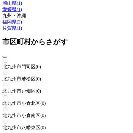
岡山県
(
1
)
愛媛県
(
1
)
九州・沖縄
福岡県
(
2
)
佐賀県
(
1
)
市区町村からさがす
北九州市門司区
(
0
)
北九州市若松区
(
0
)
北九州市戸畑区
(
0
)
北九州市小倉北区
(
0
)
北九州市小倉南区
(
0
)
北九州市八幡東区
(
0
)