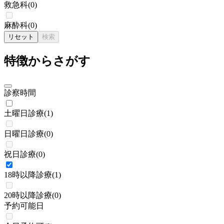
救急科
(
0
)
麻酔科
(
0
)
リセット
検索
特徴からさがす
診察時間
土曜日診療
(
1
)
日曜日診療
(
0
)
祝日診療
(
0
)
18時以降診療
(
1
)
20時以降診療
(
0
)
予約可能日