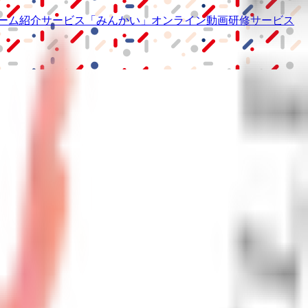
ーム紹介サービス
「みんかい」
オンライン
動画研修サービス