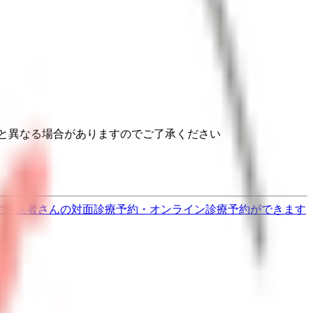
と異なる場合がありますのでご了承ください
す
歯医者さんの対面診療予約・オンライン診療予約ができます