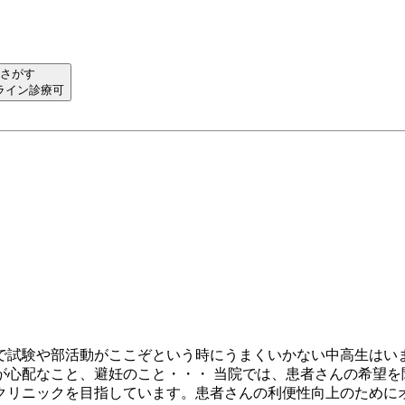
さがす
ライン診療可
で試験や部活動がここぞという時にうまくいかない中高生はい
心配なこと、避妊のこと・・・ 当院では、患者さんの希望を
クリニックを目指しています。患者さんの利便性向上のために