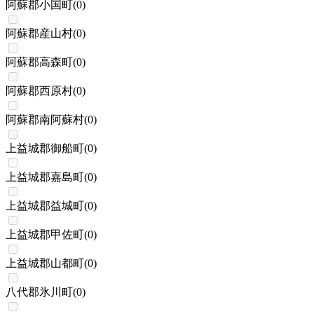
阿蘇郡小国町
(
0
)
阿蘇郡産山村
(
0
)
阿蘇郡高森町
(
0
)
阿蘇郡西原村
(
0
)
阿蘇郡南阿蘇村
(
0
)
上益城郡御船町
(
0
)
上益城郡嘉島町
(
0
)
上益城郡益城町
(
0
)
上益城郡甲佐町
(
0
)
上益城郡山都町
(
0
)
八代郡氷川町
(
0
)