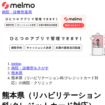
病院・診療所
薬局
melmo
病院・診療所をさがす
熊本県
熊本県（リハビリテーション科/クレジットカード対
応）の病院・クリニック
熊本県
（
リハビリテーション