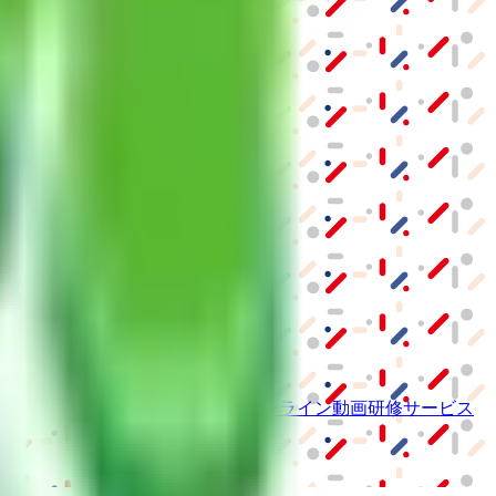
ーム紹介サービス
「みんかい」
オンライン
動画研修サービス