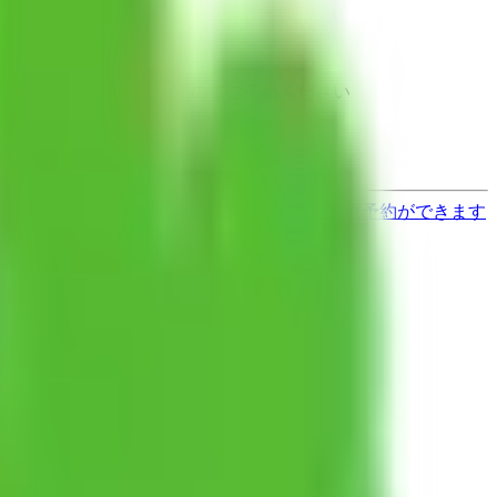
と異なる場合がありますのでご了承ください
す
歯医者さんの対面診療予約・オンライン診療予約ができます