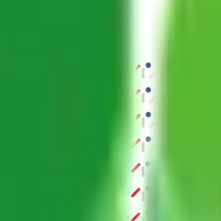
結果の公表