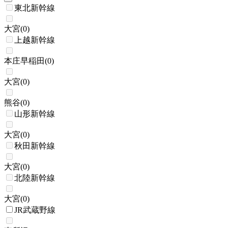
東北新幹線
大宮
(
0
)
上越新幹線
本庄早稲田
(
0
)
大宮
(
0
)
熊谷
(
0
)
山形新幹線
大宮
(
0
)
秋田新幹線
大宮
(
0
)
北陸新幹線
大宮
(
0
)
JR武蔵野線