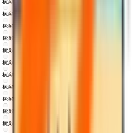
横浜市西区
(
0
)
横浜市中区
(
0
)
横浜市南区
(
0
)
横浜市保土ケ谷区
(
0
)
横浜市磯子区
(
0
)
横浜市金沢区
(
0
)
横浜市港北区
(
0
)
横浜市戸塚区
(
0
)
横浜市港南区
(
0
)
横浜市旭区
(
0
)
横浜市緑区
(
0
)