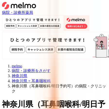
病院・診療所
薬局
melmo
病院・診療所をさがす
神奈川県
神奈川県 × 耳鼻咽喉科
神奈川県（耳鼻咽喉科/明日予約可）の病院・クリニッ
ク
神奈川県
（
耳鼻咽喉科/明日予