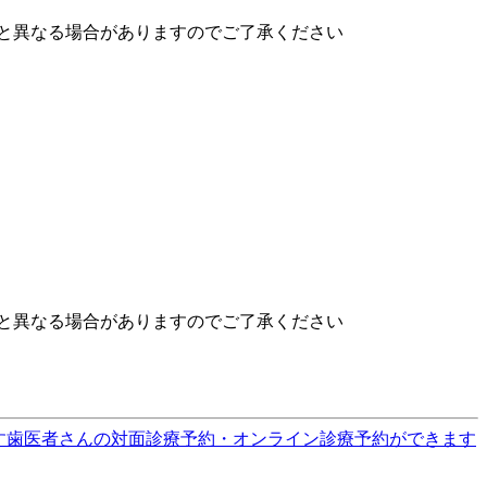
と異なる場合がありますのでご了承ください
と異なる場合がありますのでご了承ください
す
歯医者さんの対面診療予約・オンライン診療予約ができます