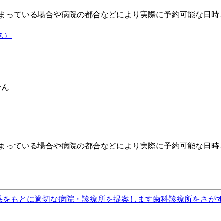
埋まっている場合や病院の都合などにより実際に予約可能な日時
ス）
せん
埋まっている場合や病院の都合などにより実際に予約可能な日時
果をもとに適切な病院・診療所を提案します
歯科診療所をさが