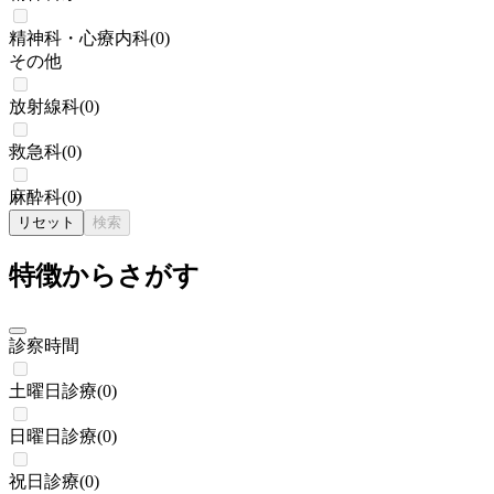
精神科・心療内科
(
0
)
その他
放射線科
(
0
)
救急科
(
0
)
麻酔科
(
0
)
リセット
検索
特徴からさがす
診察時間
土曜日診療
(
0
)
日曜日診療
(
0
)
祝日診療
(
0
)