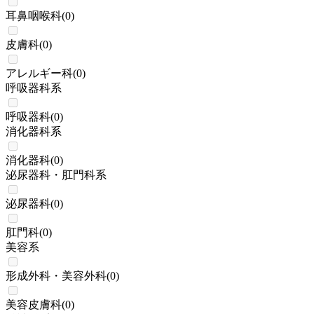
耳鼻咽喉科
(
0
)
皮膚科
(
0
)
アレルギー科
(
0
)
呼吸器科系
呼吸器科
(
0
)
消化器科系
消化器科
(
0
)
泌尿器科・肛門科系
泌尿器科
(
0
)
肛門科
(
0
)
美容系
形成外科・美容外科
(
0
)
美容皮膚科
(
0
)