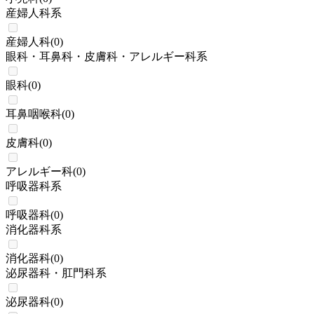
産婦人科系
産婦人科
(
0
)
眼科・耳鼻科・皮膚科・アレルギー科系
眼科
(
0
)
耳鼻咽喉科
(
0
)
皮膚科
(
0
)
アレルギー科
(
0
)
呼吸器科系
呼吸器科
(
0
)
消化器科系
消化器科
(
0
)
泌尿器科・肛門科系
泌尿器科
(
0
)