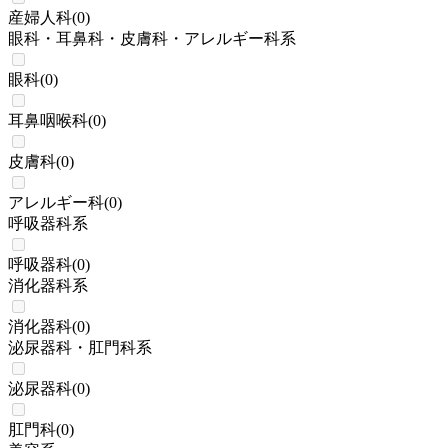
産婦人科
(
0
)
眼科・耳鼻科・皮膚科・アレルギー科系
眼科
(
0
)
耳鼻咽喉科
(
0
)
皮膚科
(
0
)
アレルギー科
(
0
)
呼吸器科系
呼吸器科
(
0
)
消化器科系
消化器科
(
0
)
泌尿器科・肛門科系
泌尿器科
(
0
)
肛門科
(
0
)