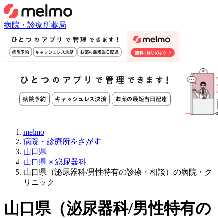
病院・診療所
薬局
melmo
病院・診療所をさがす
山口県
山口県 × 泌尿器科
山口県（泌尿器科/男性特有の診療・相談）の病院・ク
リニック
山口県
（
泌尿器科/男性特有の