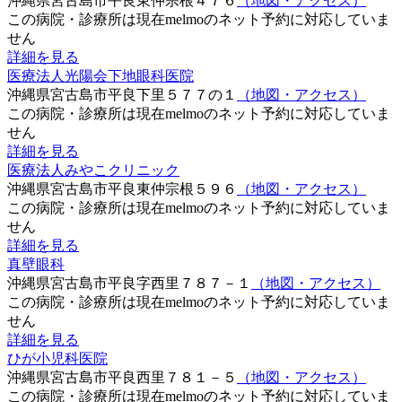
沖縄県宮古島市平良東仲宗根４７６
（地図・アクセス）
この病院・診療所は現在melmoのネット予約に対応していま
せん
詳細を見る
医療法人光陽会下地眼科医院
沖縄県宮古島市平良下里５７７の１
（地図・アクセス）
この病院・診療所は現在melmoのネット予約に対応していま
せん
詳細を見る
医療法人みやこクリニック
沖縄県宮古島市平良東仲宗根５９６
（地図・アクセス）
この病院・診療所は現在melmoのネット予約に対応していま
せん
詳細を見る
真壁眼科
沖縄県宮古島市平良字西里７８７－１
（地図・アクセス）
この病院・診療所は現在melmoのネット予約に対応していま
せん
詳細を見る
ひが小児科医院
沖縄県宮古島市平良西里７８１－５
（地図・アクセス）
この病院・診療所は現在melmoのネット予約に対応していま