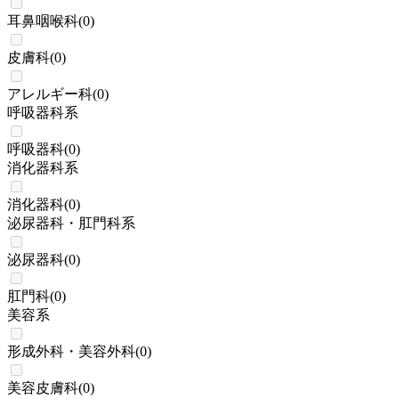
耳鼻咽喉科
(
0
)
皮膚科
(
0
)
アレルギー科
(
0
)
呼吸器科系
呼吸器科
(
0
)
消化器科系
消化器科
(
0
)
泌尿器科・肛門科系
泌尿器科
(
0
)
肛門科
(
0
)
美容系
形成外科・美容外科
(
0
)
美容皮膚科
(
0
)