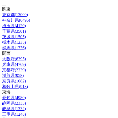
関東
東京都
(
13009
)
神奈川県
(
6495
)
埼玉県
(
4120
)
千葉県
(
3501
)
茨城県
(
1505
)
栃木県
(
1235
)
群馬県
(
1336
)
関西
大阪府
(
8395
)
兵庫県
(
4769
)
京都府
(
2239
)
滋賀県
(
958
)
奈良県
(
1082
)
和歌山県
(
913
)
東海
愛知県
(
4980
)
静岡県
(
2333
)
岐阜県
(
1332
)
三重県
(
1248
)